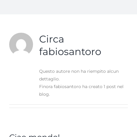
Circa
fabiosantoro
Questo autore non ha riempito alcun
dettaglio.
Finora fabiosantoro ha creato 1 post nel
blog.